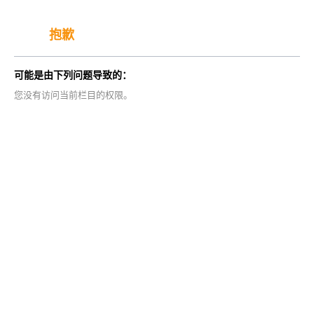
抱歉
可能是由下列问题导致的：
您没有访问当前栏目的权限。